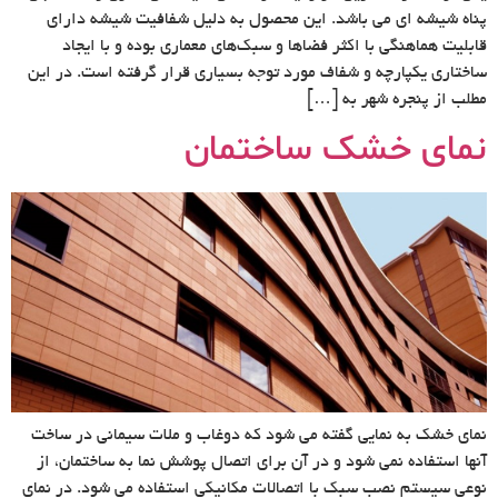
پناه شیشه ای می باشد. این محصول به دلیل شفافیت شیشه دارای
قابلیت هماهنگی با اکثر فضاها و سبک‌های معماری بوده و با ایجاد
ساختاری یکپارچه و شفاف مورد توجه بسیاری قرار گرفته است. در این
مطلب از پنجره شهر به […]
نمای خشک ساختمان
نمای خشک به نمایی گفته می شود که دوغاب و ملات سیمانی در ساخت
آنها استفاده نمی شود و در آن برای اتصال پوشش نما به ساختمان، از
نوعی سیستم نصب سبک با اتصالات مکانیکی استفاده می شود. در نمای