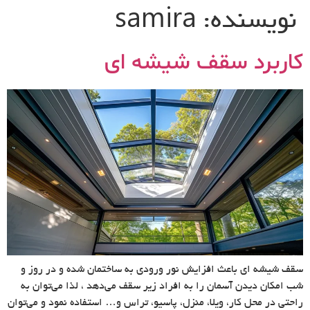
نویسنده:
samira
کاربرد سقف شیشه ای
سقف شیشه ای باعث افزایش نور ورودی به ساختمان شده و در روز و
شب امکان دیدن آسمان را به افراد زیر سقف می‌دهد ، لذا می‌توان به
راحتی در محل کار، ویلا، منزل، پاسیو، تراس و… استفاده نمود و می‌توان