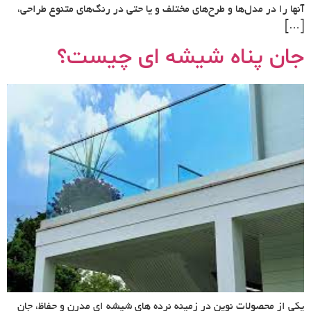
آنها را در مدل‌ها و طرح‌های مختلف و یا حتی در رنگ‌های متنوع طراحی،
[…]
جان پناه شیشه ای چیست؟
یکی از محصولات نوین در زمینه نرده های شیشه ای مدرن و حفاظ، جان